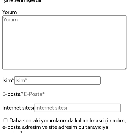
işaretlenmişlerdir
Yorum
İsim
*
E-posta
*
İnternet sitesi
Daha sonraki yorumlarımda kullanılması için adım,
e-posta adresim ve site adresim bu tarayıcıya