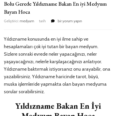
Bolu Gerede Yıldızname Bakan En iyi Medyum
Bayan Hoca
Bolu
Geliştirici:
medyum
tarih
bir yorum yapın
Gerede
Yıldızname
Bakan
Yıldızname konusunda en iyi ilme sahip ve
En
hesaplamaları çok iyi tutan bir bayan medyum.
iyi
Medyum
Sizlere sonraki evrede neler yapacağınızı, neler
Bayan
yaşayacağınızı, nelerle karşılaşacağınızı anlatıyor.
Hoca
Yıldızname baktırmak istiyorsanız onu arayabilir, ona
için
yazabilirsiniz. Yıldızname haricinde tarot, büyü,
muska işlemleride yapmakta olan bayan medyuma
sorular sorabilirsiniz.
Yıldızname Bakan En İyi
Medyum Bayan Hoca