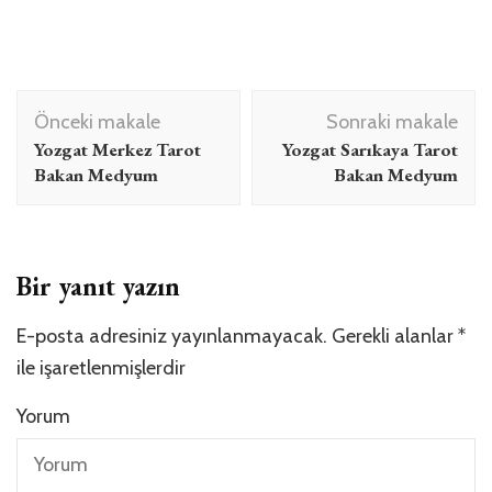
Yazı
Önceki makale
Sonraki makale
dolaşımı
Yozgat Merkez Tarot
Yozgat Sarıkaya Tarot
Bakan Medyum
Bakan Medyum
Bir yanıt yazın
E-posta adresiniz yayınlanmayacak.
Gerekli alanlar
*
ile işaretlenmişlerdir
Yorum