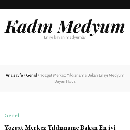
Kadın Medyum
En iyi bayan medyumlar
Ana sayfa
/
Genel
/
Yozgat Merkez Yıldızname Bakan En iyi Medyum
Bayan Hoca
Genel
Yozgat Merkez Yıldızname Bakan En iyi