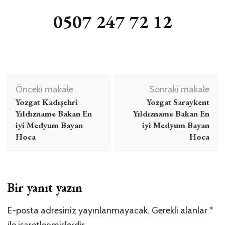
0507 247 72 12
Yazı
Önceki makale
Sonraki makale
dolaşımı
Yozgat Kadışehri
Yozgat Saraykent
Yıldızname Bakan En
Yıldızname Bakan En
iyi Medyum Bayan
iyi Medyum Bayan
Hoca
Hoca
Bir yanıt yazın
E-posta adresiniz yayınlanmayacak.
Gerekli alanlar
*
ile işaretlenmişlerdir