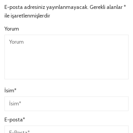
E-posta adresiniz yayınlanmayacak.
Gerekli alanlar
*
ile işaretlenmişlerdir
Yorum
İsim
*
E-posta
*