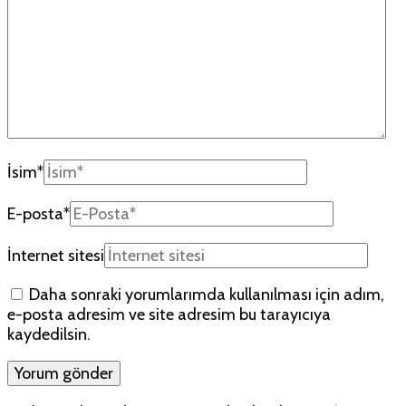
İsim
*
E-posta
*
İnternet sitesi
Daha sonraki yorumlarımda kullanılması için adım,
e-posta adresim ve site adresim bu tarayıcıya
kaydedilsin.