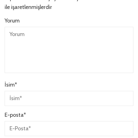
ile işaretlenmişlerdir
Yorum
İsim
*
E-posta
*