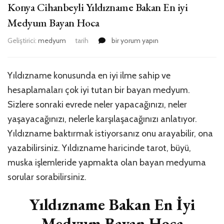
Konya Cihanbeyli Yıldızname Bakan En iyi
Medyum Bayan Hoca
Konya
Geliştirici:
medyum
tarih
bir yorum yapın
Cihanbeyli
Yıldızname
Bakan
Yıldızname konusunda en iyi ilme sahip ve
En
hesaplamaları çok iyi tutan bir bayan medyum.
iyi
Medyum
Sizlere sonraki evrede neler yapacağınızı, neler
Bayan
yaşayacağınızı, nelerle karşılaşacağınızı anlatıyor.
Hoca
Yıldızname baktırmak istiyorsanız onu arayabilir, ona
için
yazabilirsiniz. Yıldızname haricinde tarot, büyü,
muska işlemleride yapmakta olan bayan medyuma
sorular sorabilirsiniz.
Yıldızname Bakan En İyi
Medyum Bayan Hoca