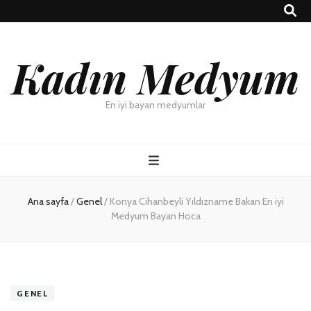
Kadın Medyum
En iyi bayan medyumlar
Ana sayfa
/
Genel
/
Konya Cihanbeyli Yıldızname Bakan En iyi
Medyum Bayan Hoca
GENEL