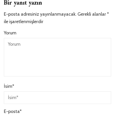
Bir yanıt yazın
E-posta adresiniz yayınlanmayacak.
Gerekli alanlar
*
ile işaretlenmişlerdir
Yorum
İsim
*
E-posta
*