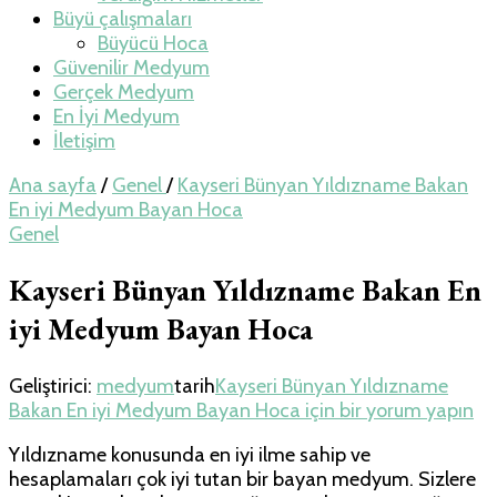
Büyü çalışmaları
Büyücü Hoca
Güvenilir Medyum
Gerçek Medyum
En İyi Medyum
İletişim
Ana sayfa
/
Genel
/
Kayseri Bünyan Yıldızname Bakan
En iyi Medyum Bayan Hoca
Genel
Kayseri Bünyan Yıldızname Bakan En
iyi Medyum Bayan Hoca
Geliştirici:
medyum
tarih
Kayseri Bünyan Yıldızname
Bakan En iyi Medyum Bayan Hoca için
bir yorum yapın
Yıldızname konusunda en iyi ilme sahip ve
hesaplamaları çok iyi tutan bir bayan medyum. Sizlere