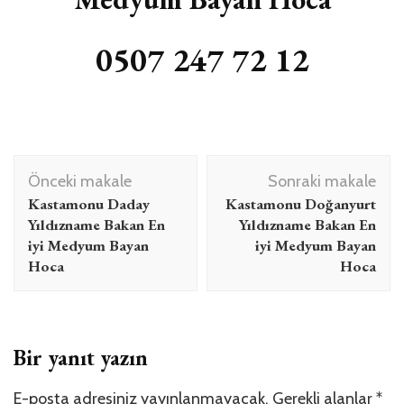
0507 247 72 12
Yazı
Önceki makale
Sonraki makale
dolaşımı
Kastamonu Daday
Kastamonu Doğanyurt
Yıldızname Bakan En
Yıldızname Bakan En
iyi Medyum Bayan
iyi Medyum Bayan
Hoca
Hoca
Bir yanıt yazın
E-posta adresiniz yayınlanmayacak.
Gerekli alanlar
*