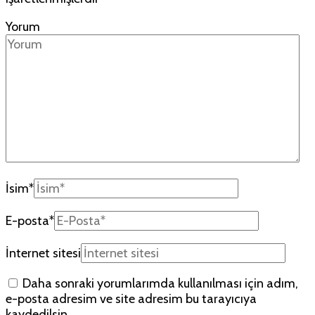
Yorum
İsim
*
E-posta
*
İnternet sitesi
Daha sonraki yorumlarımda kullanılması için adım,
e-posta adresim ve site adresim bu tarayıcıya
kaydedilsin.