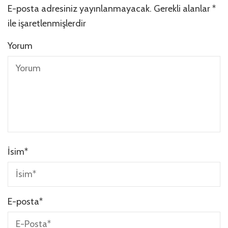
E-posta adresiniz yayınlanmayacak.
Gerekli alanlar
*
ile işaretlenmişlerdir
Yorum
İsim
*
E-posta
*