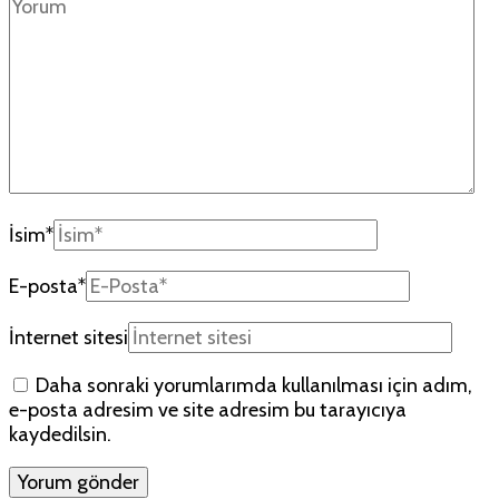
İsim
*
E-posta
*
İnternet sitesi
Daha sonraki yorumlarımda kullanılması için adım,
e-posta adresim ve site adresim bu tarayıcıya
kaydedilsin.