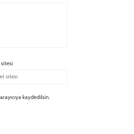
 sitesi
arayıcıya kaydedilsin.