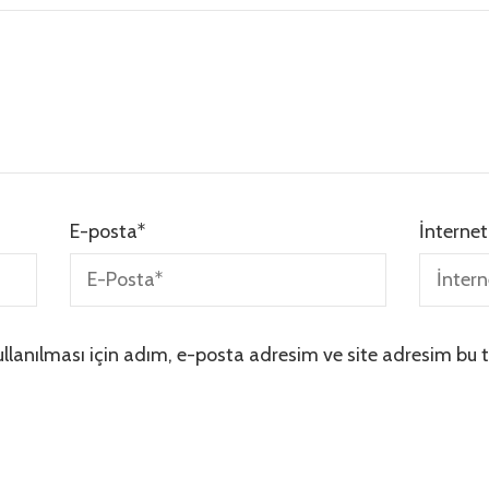
E-posta
*
İnternet
lanılması için adım, e-posta adresim ve site adresim bu t