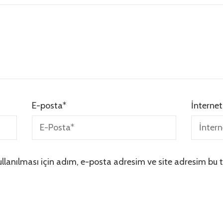
E-posta
*
İnternet
lanılması için adım, e-posta adresim ve site adresim bu t