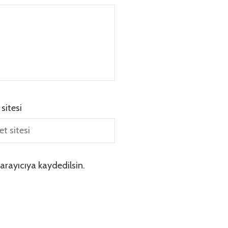
 sitesi
arayıcıya kaydedilsin.