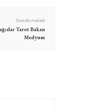
Sonraki makale
ağcılar Tarot Bakan
Medyum