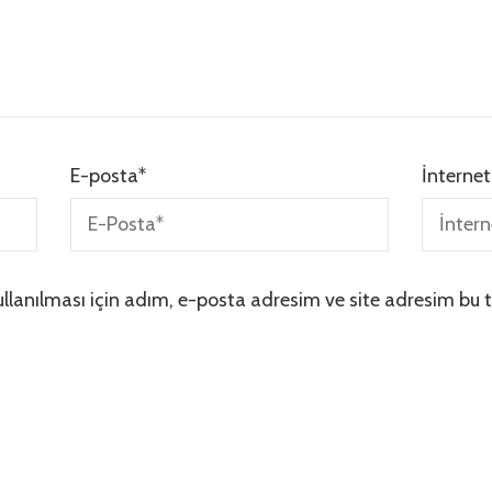
E-posta
*
İnternet
lanılması için adım, e-posta adresim ve site adresim bu t