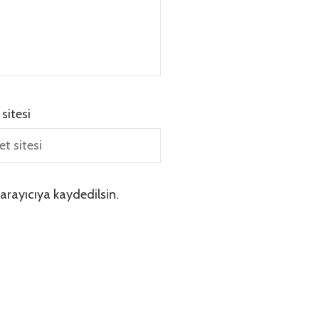
 sitesi
arayıcıya kaydedilsin.