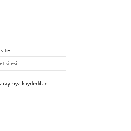
 sitesi
arayıcıya kaydedilsin.