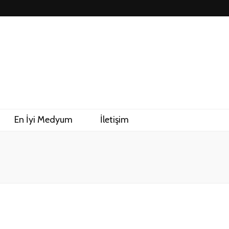
En İyi Medyum
İletişim