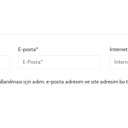
E-posta
*
İnternet
lanılması için adım, e-posta adresim ve site adresim bu t