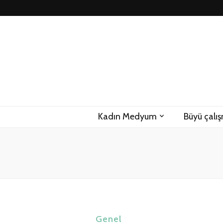
Kadın Medyum
Büyü çalış
Genel