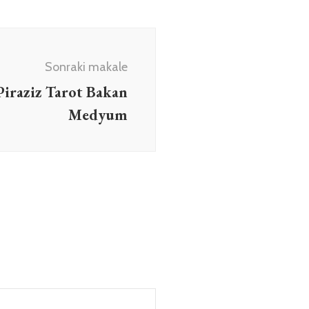
Sonraki makale
Piraziz Tarot Bakan
Medyum