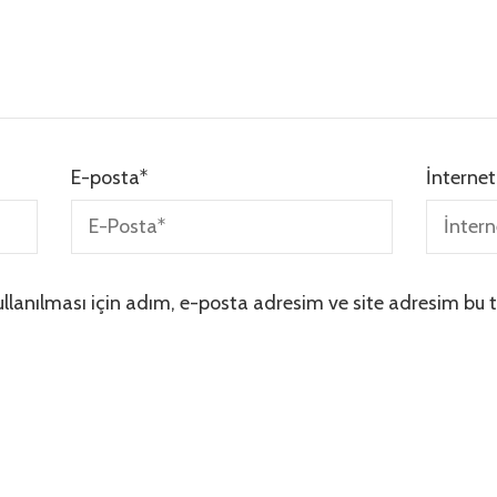
E-posta
*
İnternet
lanılması için adım, e-posta adresim ve site adresim bu t