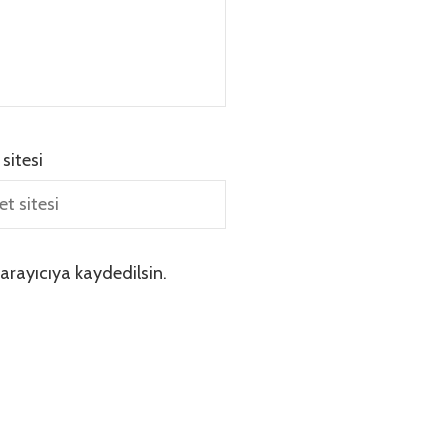
 sitesi
arayıcıya kaydedilsin.