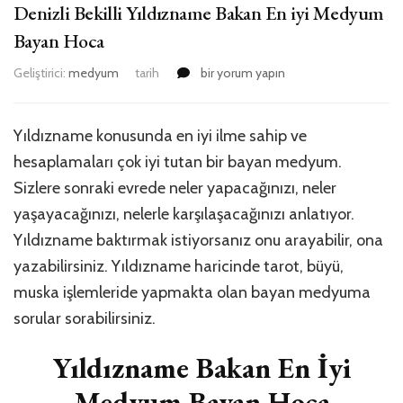
Denizli Bekilli Yıldızname Bakan En iyi Medyum
Bayan Hoca
Denizli
Geliştirici:
medyum
tarih
bir yorum yapın
Bekilli
Yıldızname
Bakan
Yıldızname konusunda en iyi ilme sahip ve
En
hesaplamaları çok iyi tutan bir bayan medyum.
iyi
Medyum
Sizlere sonraki evrede neler yapacağınızı, neler
Bayan
yaşayacağınızı, nelerle karşılaşacağınızı anlatıyor.
Hoca
Yıldızname baktırmak istiyorsanız onu arayabilir, ona
için
yazabilirsiniz. Yıldızname haricinde tarot, büyü,
muska işlemleride yapmakta olan bayan medyuma
sorular sorabilirsiniz.
Yıldızname Bakan En İyi
Medyum Bayan Hoca