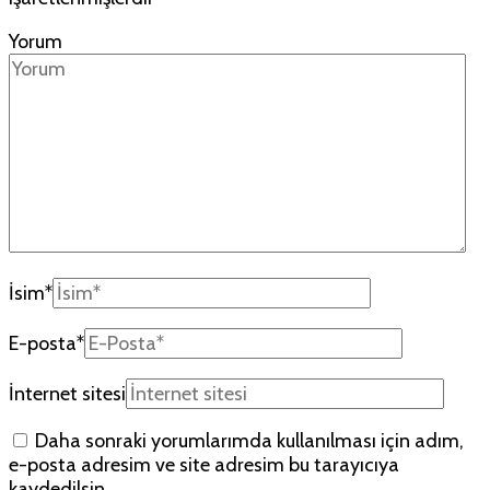
Yorum
İsim
*
E-posta
*
İnternet sitesi
Daha sonraki yorumlarımda kullanılması için adım,
e-posta adresim ve site adresim bu tarayıcıya
kaydedilsin.