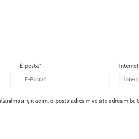
E-posta
*
İnternet
lanılması için adım, e-posta adresim ve site adresim bu t