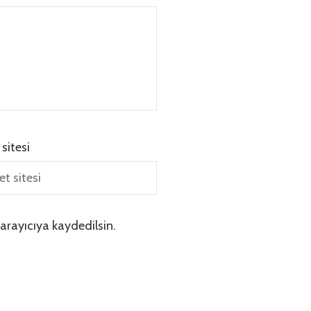
 sitesi
arayıcıya kaydedilsin.