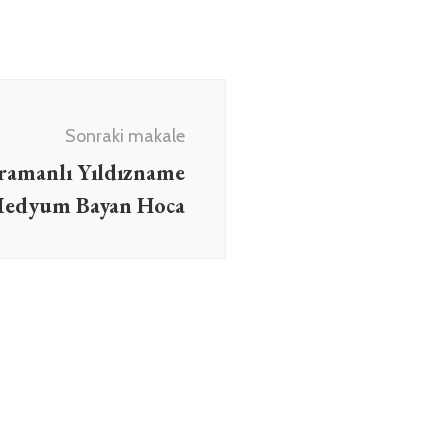
Sonraki makale
ramanlı Yıldızname
 Medyum Bayan Hoca