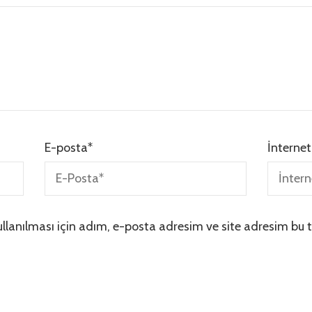
E-posta
*
İnternet
lanılması için adım, e-posta adresim ve site adresim bu t