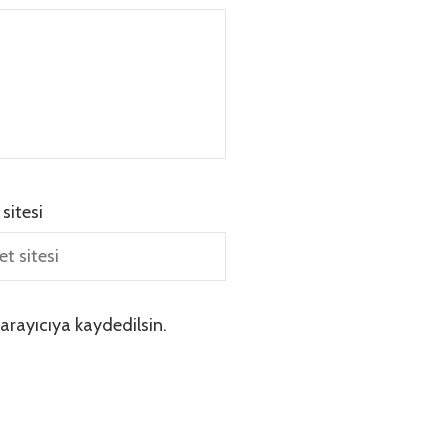
 sitesi
arayıcıya kaydedilsin.