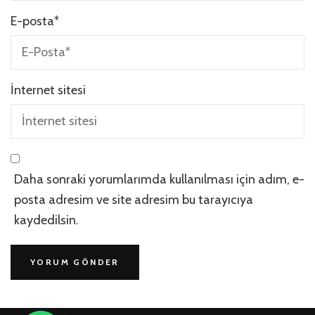
E-posta
*
İnternet sitesi
Daha sonraki yorumlarımda kullanılması için adım, e-
posta adresim ve site adresim bu tarayıcıya
kaydedilsin.