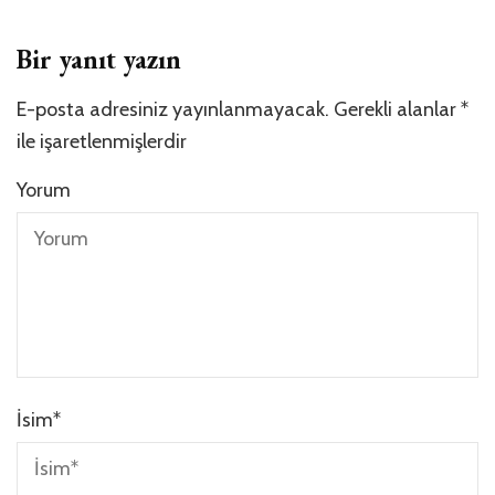
Bir yanıt yazın
E-posta adresiniz yayınlanmayacak.
Gerekli alanlar
*
ile işaretlenmişlerdir
Yorum
İsim
*